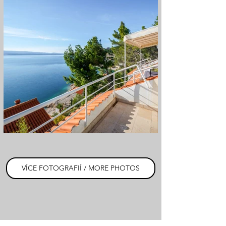
VÍCE FOTOGRAFIÍ / MORE PHOTOS