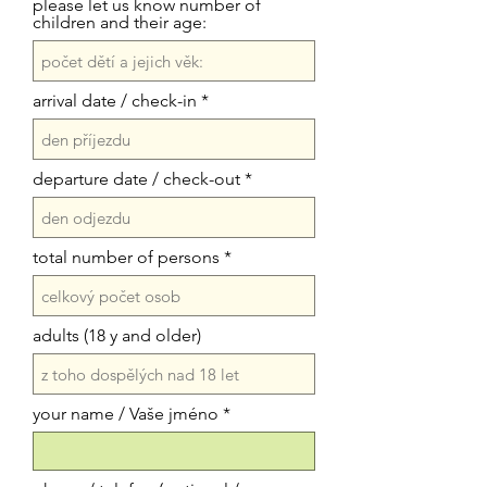
please let us know number of
children and their age:
arrival date / check-in
departure date / check-out
total number of persons
adults (18 y and older)
your name / Vaše jméno