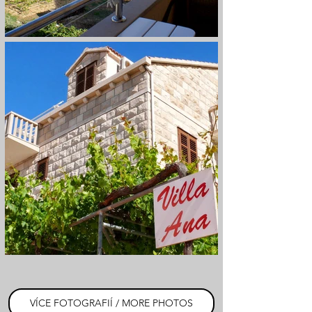
VÍCE FOTOGRAFIÍ / MORE PHOTOS