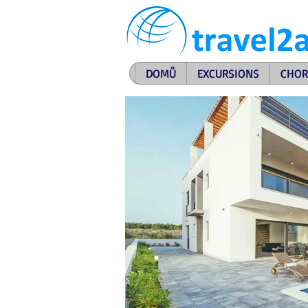
DOMŮ
EXCURSIONS
CHOR