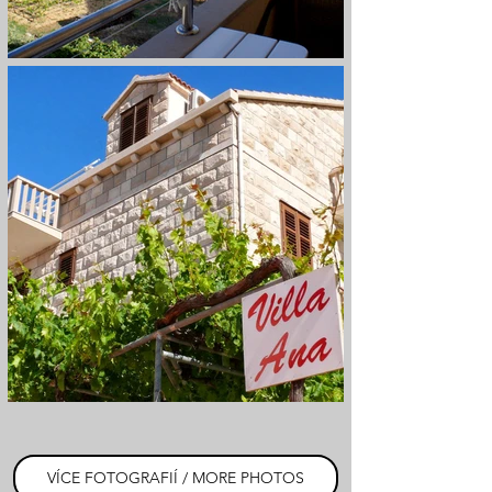
VÍCE FOTOGRAFIÍ / MORE PHOTOS