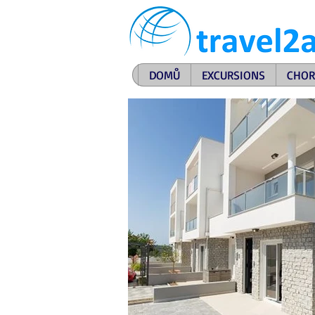
DOMŮ
EXCURSIONS
CHOR