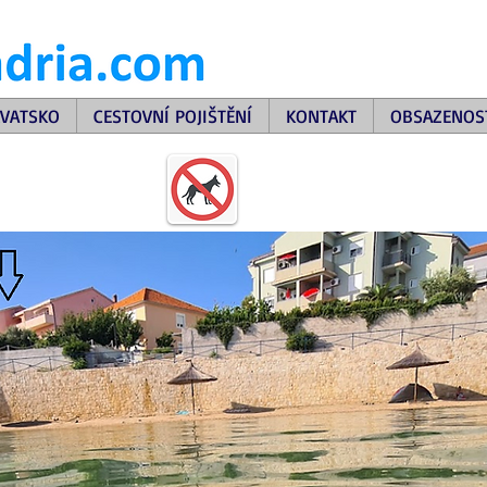
VATSKO
CESTOVNÍ POJIŠTĚNÍ
KONTAKT
OBSAZENOS