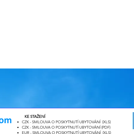
KE STAŽENÍ
CZK - SMLOUVA O POSKYTNUTÍ UBYTOVÁNÍ (XLS)
CZK - SMLOUVA O POSKYTNUTÍ UBYTOVÁNÍ (PDF
)
EUR - SMLOUVA O POSKYTNUTÍ UBYTOVÁNÍ (XLS)