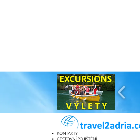
KONTAKTY
CESTOVNÍ POJIŠTĚNÍ