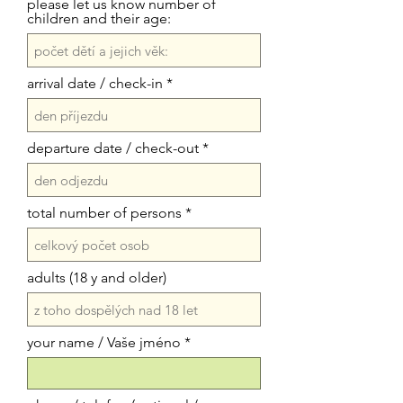
please let us know number of
children and their age:
arrival date / check-in
departure date / check-out
total number of persons
adults (18 y and older)
your name / Vaše jméno