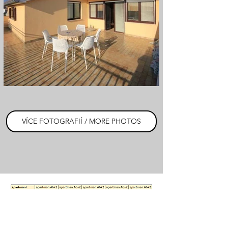
VÍCE FOTOGRAFIÍ / MORE PHOTOS