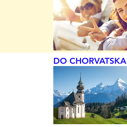
DO CHORVATSKA