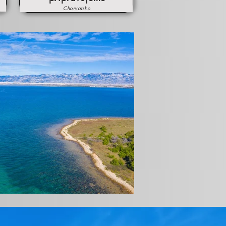
Chorvatsko