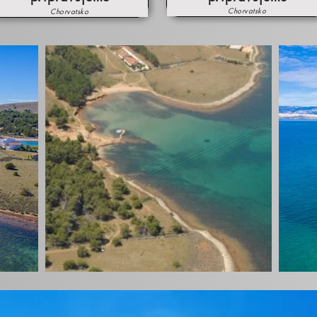
Chorvatsko
Chorvatsko