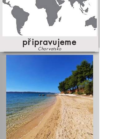
připravujeme
Chorvatsko