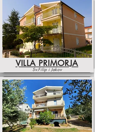
VILLA PRIMORJA
Sv.Filip i Jakov