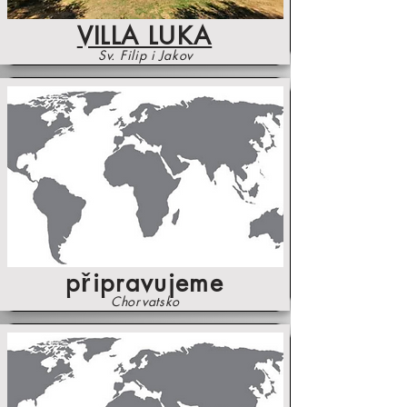
VILLA LUKA
Sv. Filip i Jakov
připravujeme
Chorvatsko