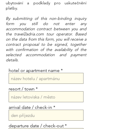
ubytování a podklady pro uskutečnění
platby.
By submitting of this non-binding inquiry
form you still do not enter any
accommodation contract between you and
the travel2adria.com tour operator. Based
on the data from this form, you will receive a
contract proposal to be signed, together
with confirmation of the availability of the
selected accommodation and payment
details.
hotel or apartment name
resort / town
arrival date / check-in
departure date / check-out