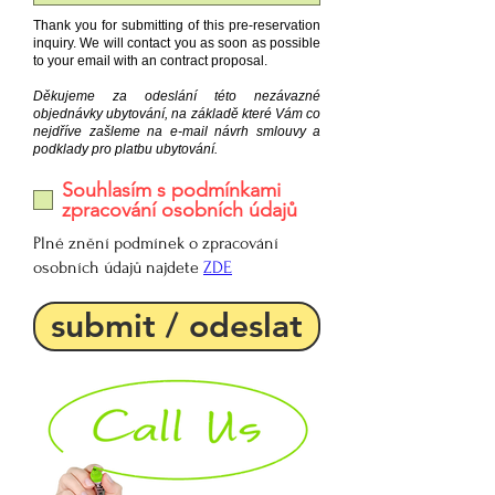
Thank you for submitting of this pre-reservation
inquiry. We will contact you as soon as possible
to your email with an contract proposal.
Děkujeme za odeslání této nezávazné
objednávky ubytování, na základě které Vám co
nejdříve zašleme na e-mail návrh smlouvy a
podklady pro platbu ubytování.
Souhlasím s podmínkami
zpracování osobních údajů
Plné znění podmínek o zpracování
osobních údajů najdete
ZDE
submit / odeslat