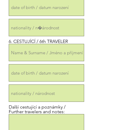
6. CESTUJÍCÍ / 6th TRAVELER
Další cestující a poznámky /
Further travelers and notes: