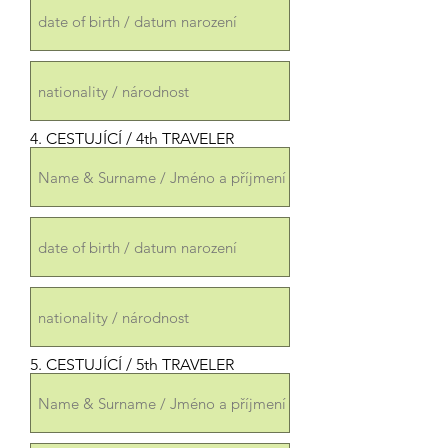
4. CESTUJÍCÍ / 4th TRAVELER
5. CESTUJÍCÍ / 5th TRAVELER