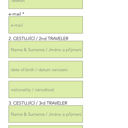
e-mail
2. CESTUJÍCÍ / 2nd TRAVELER
3. CESTUJÍCÍ / 3rd TRAVELER