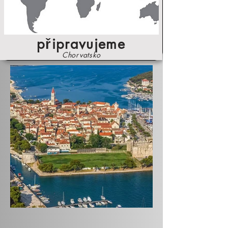
připravujeme
Chorvatsko