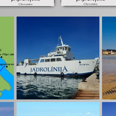
Chorvatsko
Chorvatsko