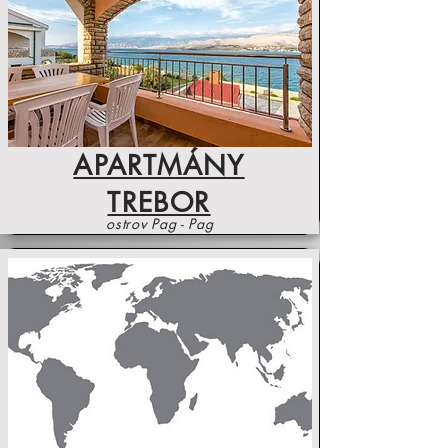
APARTMÁNY
TREBOR
ostrov Pag - Pag