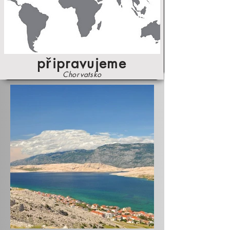
připravujeme
Chorvatsko